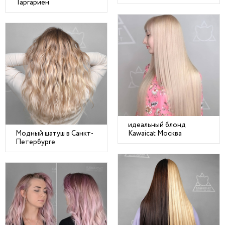
Таргариен
идеальный блонд
Модный шатуш в Санкт-
Kawaicat Москва
Петербурге