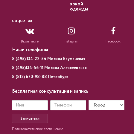
яркой
одежды
соцсетях
Вконтакте
Instagram
Facebook
Наши телефоны
8 (495) 134-22-54 Москва Бауманская
8 (495)134-56-11 Москва Алексеевская
8 (812) 670-98-88 Петербург
Бесплатная консультация и запись
Записаться
Пользовательское соглашение