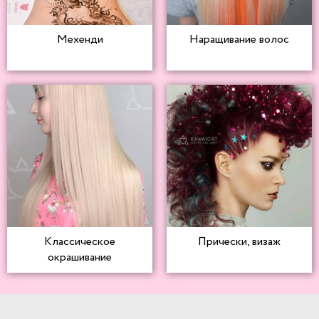
Мехенди
Наращивание волос
Классическое
Прически, визаж
окрашивание