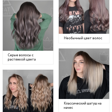
Необычный цвет волос
Серые волосы с
растяжкой цвета
Классический шатуш на
начес