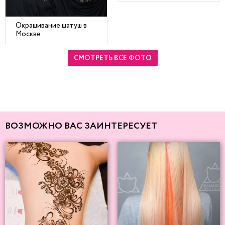
Окрашивание шатуш в
Москве
СМОТРЕТЬ ВСЕ ФОТО
ВОЗМОЖНО ВАС ЗАИНТЕРЕСУЕТ