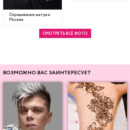
Окрашивание шатуш в
Москве
СМОТРЕТЬ ВСЕ ФОТО
ВОЗМОЖНО ВАС ЗАИНТЕРЕСУЕТ