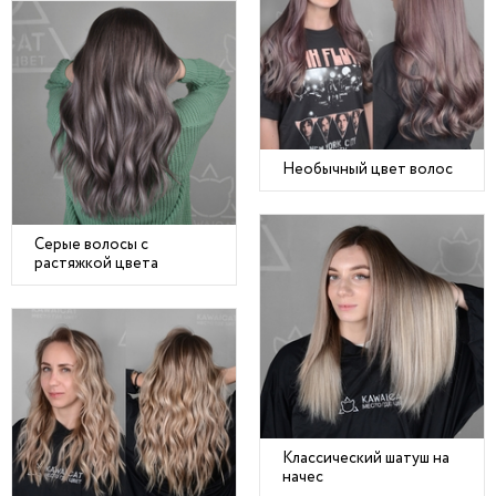
Необычный цвет волос
Серые волосы с
растяжкой цвета
Классический шатуш на
начес