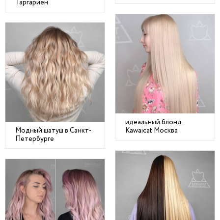
Таргариен
идеальный блонд
Модный шатуш в Санкт-
Kawaicat Москва
Петербурге