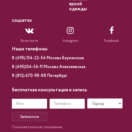
яркой
одежды
соцсетях
Вконтакте
Instagram
Facebook
Наши телефоны
8 (495) 134-22-54 Москва Бауманская
8 (495)134-56-11 Москва Алексеевская
8 (812) 670-98-88 Петербург
Бесплатная консультация и запись
Записаться
Пользовательское соглашение