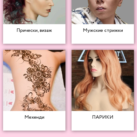
Прически, визаж
Мужские стрижки
Мехенди
ПАРИКИ