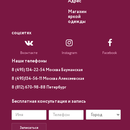
Адрес
Магазин
яркой
одежды
соцсетях
Вконтакте
Instagram
Facebook
Наши телефоны
8 (495) 134-22-54 Москва Бауманская
8 (495)134-56-11 Москва Алексеевская
8 (812) 670-98-88 Петербург
Бесплатная консультация и запись
Записаться