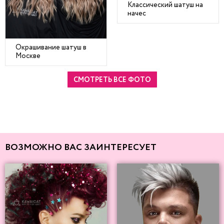
Классический шатуш на
начес
Окрашивание шатуш в
Москве
СМОТРЕТЬ ВСЕ ФОТО
ВОЗМОЖНО ВАС ЗАИНТЕРЕСУЕТ