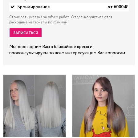
Брондирование
от 6000
Стоимость указана за объем работ. Отдельно учитываются
расходные материалы по граммам.
ЗАПИСАТЬСЯ
Мы перезвоним Вам в ближайшее время и
проконсультируем по всем интересующим Вас вопросам.