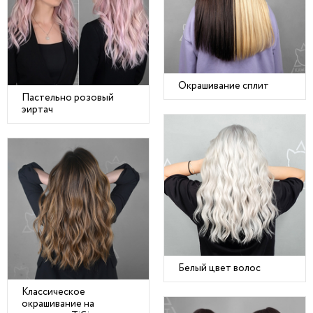
Окрашивание сплит
Пастельно розовый
эиртач
Белый цвет волос
Классическое
окрашивание на