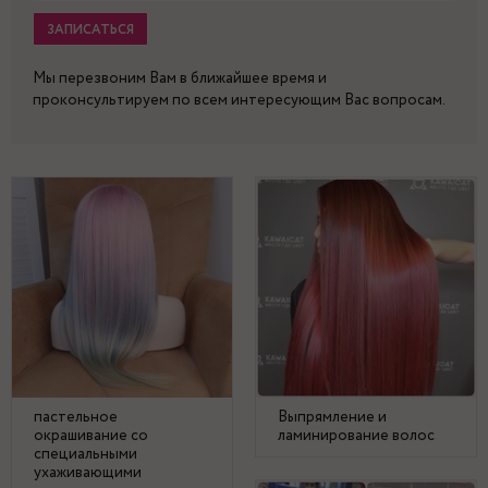
ЗАПИСАТЬСЯ
Мы перезвоним Вам в ближайшее время и
проконсультируем по всем интересующим Вас вопросам.
пастельное
Выпрямление и
окрашивание со
ламинирование волос
специальными
ухаживающими