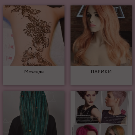
Мехенди
ПАРИКИ