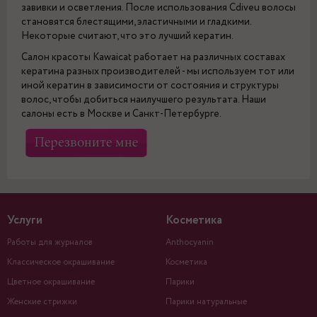
завивки и осветления. После использования Cdiveu волосы
становятся блестящими, эластичными и гладкими.
Некоторые считают, что это лучший кератин.
Салон красоты Kawaicat работает на различных составах
кератина разных производителей - мы используем тот или
иной кератин в зависимости от состояния и структуры
волос, чтобы добиться наилучшего результата. Наши
салоны есть в Москве и Санкт-Петербурге.
Услуги
Косметика
Работы для журналов
Anthocyanin
Классическое окрашивание
Косметика
Цветное окрашивание
Парики
Женские стрижки
Парики натуральные