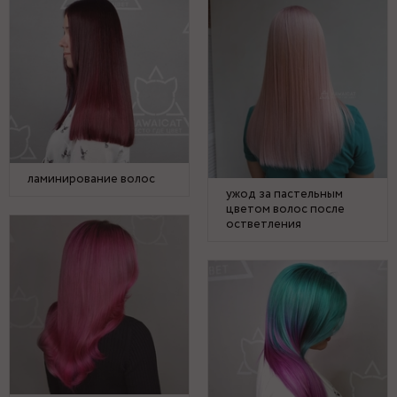
ламинирование волос
ужод за пастельным
цветом волос после
остветления