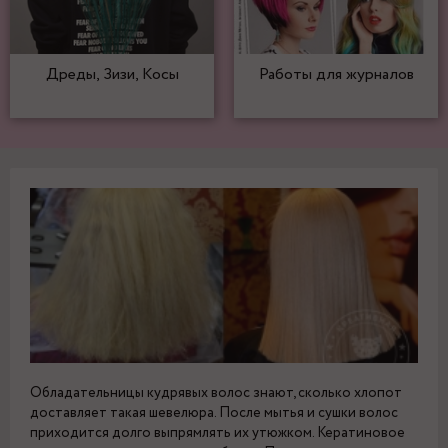
Дреды, Зизи, Косы
Работы для журналов
Обладательницы кудрявых волос знают, сколько хлопот
доставляет такая шевелюра. После мытья и сушки волос
приходится долго выпрямлять их утюжком. Кератиновое