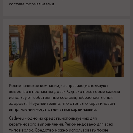
составе формальдегид.
Косметические компании, как правило, используют
вещество в неопасных дозах. Однако некоторые салоны
используют собственные составы, небезопасные для
здоровья. Неудивительно, что отзывы о кератиновом
выпрямлении могут отличаться кардинально.
Cadiveu – одно из средств, используемых для
кератинового выпрямления. Рекомендовано для всех
типов волос. Средство можно использовать после