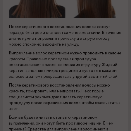
После кератинового восстановления волосы сохнут
гораздо быстрее и становятся менее жесткими. В течение
дня не нужно поправлять прическу, а в сырую погоду
можно спокойно выходить на улицу.
Выпрямление волос кератином нужно проводить в салоне
красоты. Правильно проведенная процедура
восстанавливает волосы, не меняя их структуру. Жидкий
кератин заполняет микротрещинки и пустоты в каждом
волоске, а затем превращается в упругий защитный слой.
После кератинового восстановления волосы можно
красить, тонировать или мелировать. Некоторые
специалисты рекомендуют делать кератиновую
процедуру после окрашивания волос, чтобы «запечатать»
цвет.
Если вы будете читать отзывы о кератиновом
выпрямлении, они могут быть противоречивыми. В чем
причина? Средства для выпрямления волос имеют в