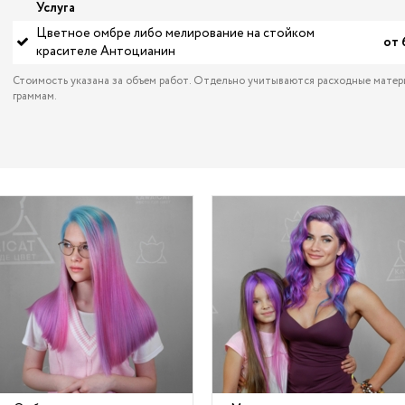
Услуга
Цветное омбре либо мелирование на стойком
от 
красителе Антоцианин
Стоимость указана за объем работ. Отдельно учитываются расходные матер
граммам.