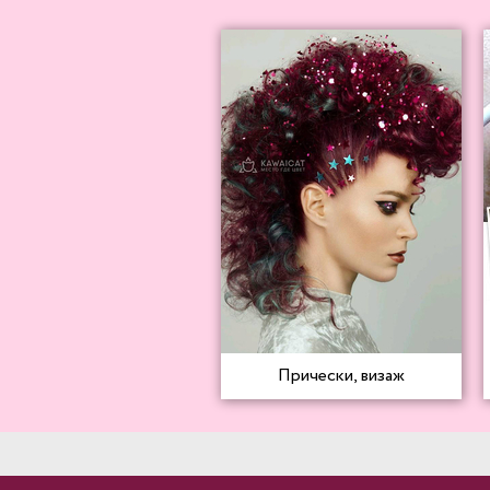
Прически, визаж