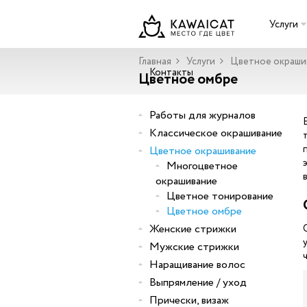
Услуги
Главная
Услуги
Цветное окраши
Контакты
Цветное омбре
Работы для журналов
Классическое окрашивание
Цветное окрашивание
Многоцветное
окрашивание
Цветное тонирование
Цветное омбре
Женские стрижки
Мужские стрижки
Наращивание волос
Выпрямление / уход
Прически, визаж