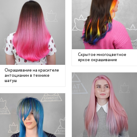
Скрытое многоцветное
яркое окрашивание
Окрашивание на красителе
антоцианин в технике
шатуш