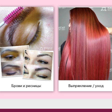
Брови и ресницы
Выпрямление / уход