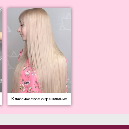
Классическое окрашивание