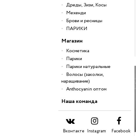
Дреды, Зизи, Косы
Мехенди
Брови и ресницы
ПАРИКИ
Магазин
Косметика
Парики
Парики натуральные
Волосы (заколки,
наращивание)
Anthocyanin оптом
Наша команда
Вконтакте
Instagram
Facebook