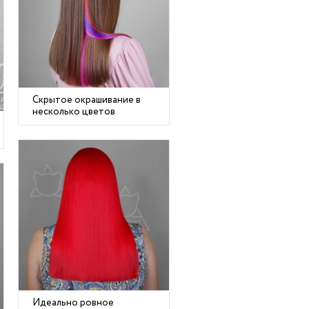
Скрытое окрашивание в
несколько цветов
Идеально ровное