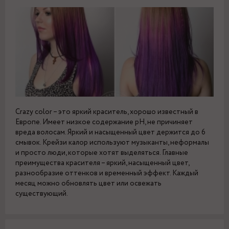
Crazy color – это яркий краситель, хорошо известный в
Европе. Имеет низкое содержание pH, не причиняет
вреда волосам. Яркий и насыщенный цвет держится до 6
смывок. Крейзи калор используют музыканты, неформалы
и просто люди, которые хотят выделяться. Главные
преимущества красителя – яркий, насыщенный цвет,
разнообразие оттенков и временный эффект. Каждый
месяц можно обновлять цвет или освежать
существующий.