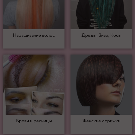
Наращивание волос
Дреды, Зизи, Косы
Брови и ресницы
Женские стрижки