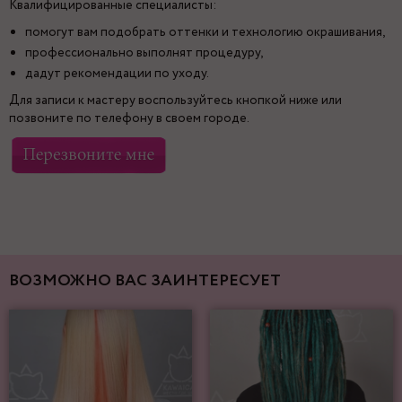
Квалифицированные специалисты:
помогут вам подобрать оттенки и технологию окрашивания,
профессионально выполнят процедуру,
дадут рекомендации по уходу.
Для записи к мастеру воспользуйтесь кнопкой ниже или
позвоните по телефону в своем городе.
ВОЗМОЖНО ВАС ЗАИНТЕРЕСУЕТ