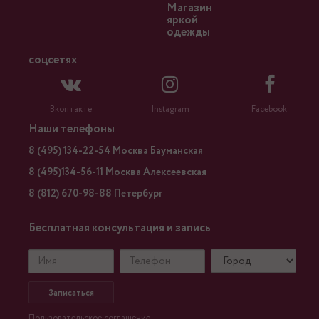
Магазин
яркой
одежды
соцсетях
Вконтакте
Instagram
Facebook
Наши телефоны
8 (495) 134-22-54 Москва Бауманская
8 (495)134-56-11 Москва Алексеевская
8 (812) 670-98-88 Петербург
Бесплатная консультация и запись
Записаться
Пользовательское соглашение