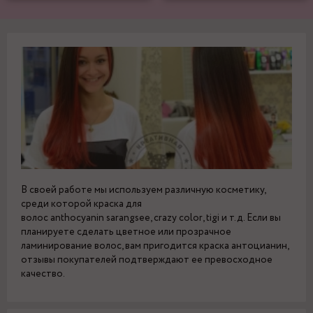
В своей работе мы используем различную косметику,
среди которой краска для
волос anthocyanin sarangsee, crazy color, tigi и т.д. Если вы
планируете сделать цветное или прозрачное
ламинирование волос, вам пригодится краска антоцианин,
отзывы покупателей подтверждают ее превосходное
качество.