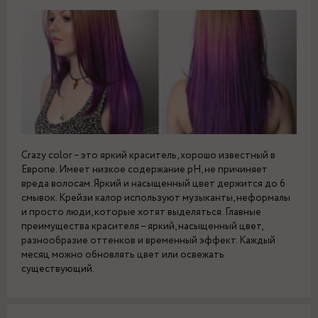
Crazy color – это яркий краситель, хорошо известный в
Европе. Имеет низкое содержание pH, не причиняет
вреда волосам. Яркий и насыщенный цвет держится до 6
смывок. Крейзи калор используют музыканты, неформалы
и просто люди, которые хотят выделяться. Главные
преимущества красителя – яркий, насыщенный цвет,
разнообразие оттенков и временный эффект. Каждый
месяц можно обновлять цвет или освежать
существующий.