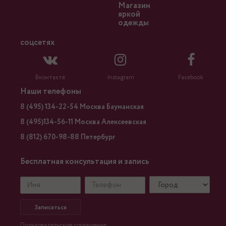
Магазин
яркой
одежды
соцсетях
Вконтакте
Instagram
Facebook
Наши телефоны
8 (495) 134-22-54 Москва Бауманская
8 (495)134-56-11 Москва Алексеевская
8 (812) 670-98-88 Петербург
Бесплатная консультация и запись
Записаться
Пользовательское соглашение