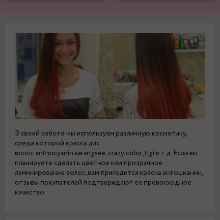
В своей работе мы используем различную косметику,
среди которой краска для
волос anthocyanin sarangsee, crazy color, tigi и т.д. Если вы
планируете сделать цветное или прозрачное
ламинирование волос, вам пригодится краска антоцианин,
отзывы покупателей подтверждают ее превосходное
качество.