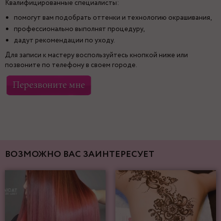
Квалифицированные специалисты:
помогут вам подобрать оттенки и технологию окрашивания,
профессионально выполнят процедуру,
дадут рекомендации по уходу.
Для записи к мастеру воспользуйтесь кнопкой ниже или
позвоните по телефону в своем городе.
ВОЗМОЖНО ВАС ЗАИНТЕРЕСУЕТ