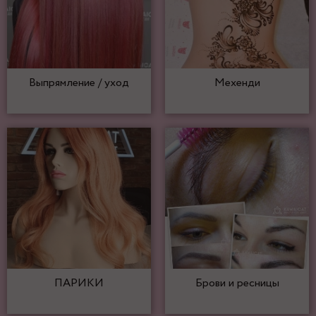
Выпрямление / уход
Мехенди
ПАРИКИ
Брови и ресницы