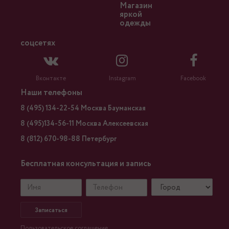
Магазин
яркой
одежды
соцсетях
Вконтакте
Instagram
Facebook
Наши телефоны
8 (495) 134-22-54 Москва Бауманская
8 (495)134-56-11 Москва Алексеевская
8 (812) 670-98-88 Петербург
Бесплатная консультация и запись
Записаться
Пользовательское соглашение