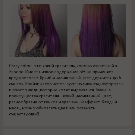
Crazy color – это яркий краситель, хорошо известный в
Европе. Имеет низкое содержание pH, не причиняет
вреда волосам. Яркий и насыщенный цвет держится до 6
смывок. Крейзи калор используют музыканты, неформалы
и просто люди, которые хотят выделяться. Главные
преимущества красителя – яркий, насыщенный цвет,
разнообразие оттенков и временный эффект. Каждый
месяц можно обновлять цвет или освежать
существующий.