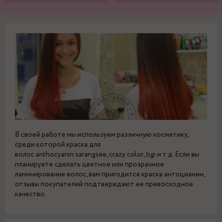
В своей работе мы используем различную косметику,
среди которой краска для
волос anthocyanin sarangsee, crazy color, tigi и т.д. Если вы
планируете сделать цветное или прозрачное
ламинирование волос, вам пригодится краска антоцианин,
отзывы покупателей подтверждают ее превосходное
качество.