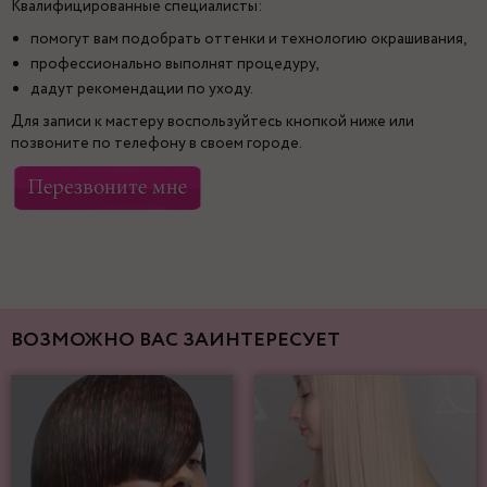
Квалифицированные специалисты:
помогут вам подобрать оттенки и технологию окрашивания,
профессионально выполнят процедуру,
дадут рекомендации по уходу.
Для записи к мастеру воспользуйтесь кнопкой ниже или
позвоните по телефону в своем городе.
ВОЗМОЖНО ВАС ЗАИНТЕРЕСУЕТ