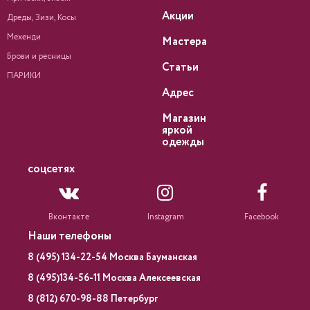
Акции
Дреды, Зизи, Косы
Мехенди
Мастера
Брови и ресницы
Статьи
ПАРИКИ
Адрес
Магазин
яркой
одежды
соцсетях
Вконтакте
Instagram
Facebook
Наши телефоны
8 (495) 134-22-54 Москва Бауманская
8 (495)134-56-11 Москва Алексеевская
8 (812) 670-98-88 Петербург