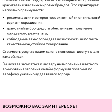
большим опытом, поддерживается обширный ассортимент
красителей известных мировых брендов. Это гарантирует
несколько преимуществ:
рекомендации мастеров позволяют найти оптимальный
вариант окрашивания;
грамотный выбор средств обеспечивает получение
ожидаемого результата;
соблюдение технологии дает возможность выполнить
качественное, стойкое тонирование.
Стоимость услуги в нашем салоне невысокая, доступна для
каждой леди.
Вы можете записаться к мастеру на выполнение цветного
тонирования заполнив онлайн форму или позвонив по
телефону указанному для вашего города.
ВОЗМОЖНО ВАС ЗАИНТЕРЕСУЕТ