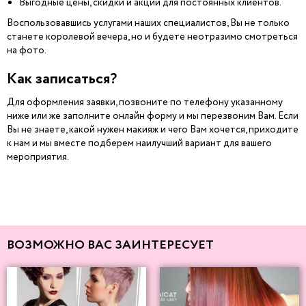
Выгодные цены, скидки и акции для постоянных клиентов.
Воспользовавшись услугами наших специалистов, Вы не только
станете королевой вечера, но и будете неотразимо смотреться
на фото.
Как записаться?
Для оформления заявки, позвоните по телефону указанному
ниже или же заполните онлайн форму и мы перезвоним Вам. Если
Вы не знаете, какой нужен макияж и чего Вам хочется, приходите
к нам и мы вместе подберем наилучший вариант для вашего
мероприятия.
ВОЗМОЖНО ВАС ЗАИНТЕРЕСУЕТ