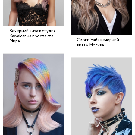
Вечерний визаж студия
Kawaicat на проспекте
Смоки Уайз вечерний
Мира
визаж Москва