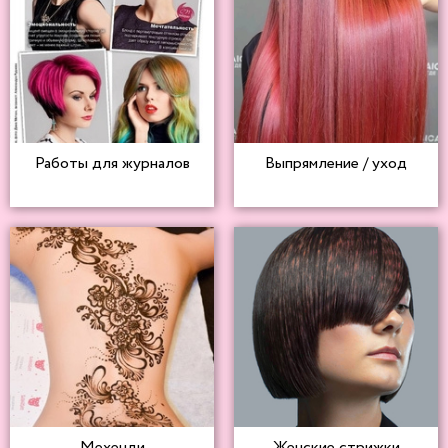
Работы для журналов
Выпрямление / уход
Мехенди
Женские стрижки