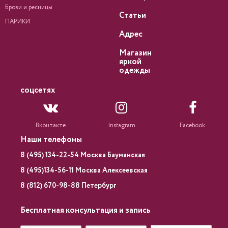
Брови и ресницы
Статьи
ПАРИКИ
Адрес
Магазин
яркой
одежды
соцсетях
Вконтакте
Instagram
Facebook
Наши телефоны
8 (495) 134-22-54 Москва Бауманская
8 (495)134-56-11 Москва Алексеевская
8 (812) 670-98-88 Петербург
Бесплатная консультация и запись