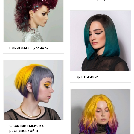
новогодняя укладка
арт макияж
сложный макияж с
растушевкой и