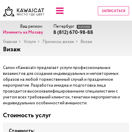
ЗАПИСАТЬСЯ
Ваш регион:
Петербург
BUSINESS
8 (812) 670-98-88
Изменить на Москву
Главная
Услуги
Прически, визаж
Визаж
Визаж
Салон «Kawaicat» предлагает услуги профессиональных
визажистов для создания индивидуальных и неповторимых
образов на любой торжественный случай и праздничное
мероприятие. Разработка имиджа и подготовка лица
проводится высококвалифицированными специалистами с
учетом всех требований клиенток, тематики мероприятия и
индивидуальных особенностей внешности.
Стоимость услуг
Стоимость: