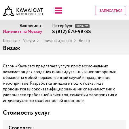
ЗАПИСАТЬСЯ
Ваш регион:
Петербург
BUSINESS
8 (812) 670-98-88
Изменить на Москву
Главная
Услуги
Прически, визаж
Визаж
Визаж
Салон «Kawaicat» предлагает услуги профессиональных
визажистов для создания индивидуальных и неповторимых
образов на любой торжественный случай и праздничное
мероприятие. Разработка имиджа и подготовка лица
проводится высококвалифицированными специалистами с
учетом всех требований клиенток, тематики мероприятия и
индивидуальных особенностей внешности.
Стоимость услуг
Стоимость: