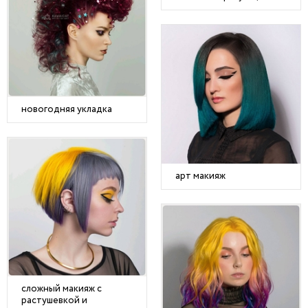
новогодняя укладка
арт макияж
сложный макияж с
растушевкой и