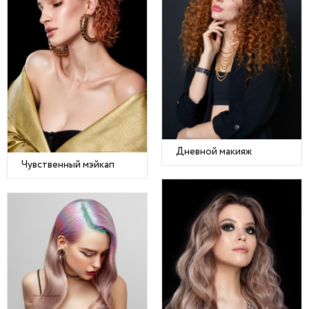
Дневной макияж
Чувственный мэйкап