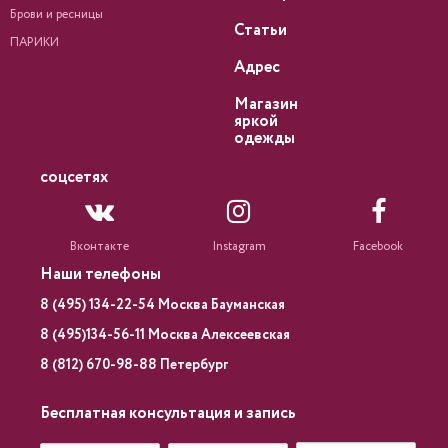
Брови и ресницы
Статьи
ПАРИКИ
Адрес
Магазин
яркой
одежды
соцсетях
Вконтакте
Instagram
Facebook
Наши телефоны
8 (495) 134-22-54 Москва Бауманская
8 (495)134-56-11 Москва Алексеевская
8 (812) 670-98-88 Петербург
Бесплатная консультация и запись