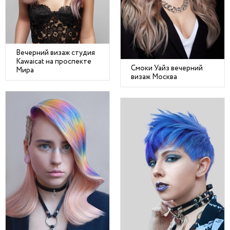
Вечерний визаж студия
Kawaicat на проспекте
Смоки Уайз вечерний
Мира
визаж Москва