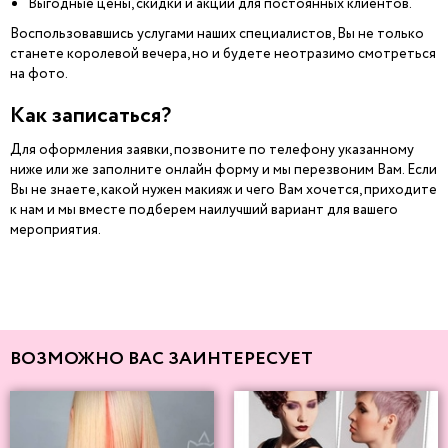
Выгодные цены, скидки и акции для постоянных клиентов.
Воспользовавшись услугами наших специалистов, Вы не только
станете королевой вечера, но и будете неотразимо смотреться
на фото.
Как записаться?
Для оформления заявки, позвоните по телефону указанному
ниже или же заполните онлайн форму и мы перезвоним Вам. Если
Вы не знаете, какой нужен макияж и чего Вам хочется, приходите
к нам и мы вместе подберем наилучший вариант для вашего
мероприятия.
ВОЗМОЖНО ВАС ЗАИНТЕРЕСУЕТ