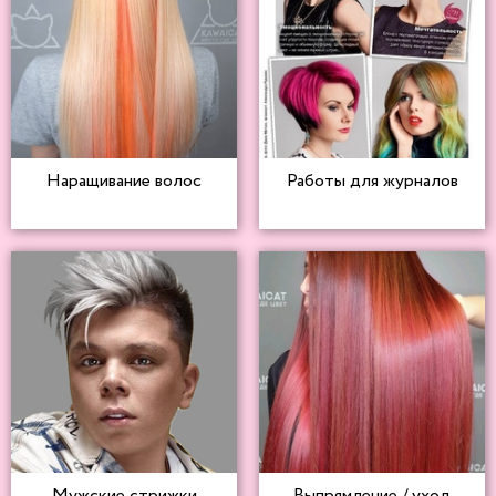
Наращивание волос
Работы для журналов
Мужские стрижки
Выпрямление / уход