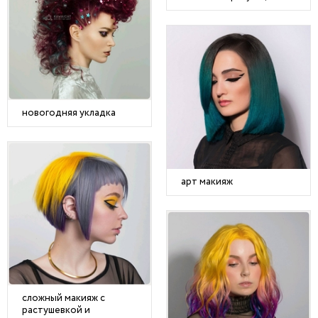
новогодняя укладка
арт макияж
сложный макияж с
растушевкой и