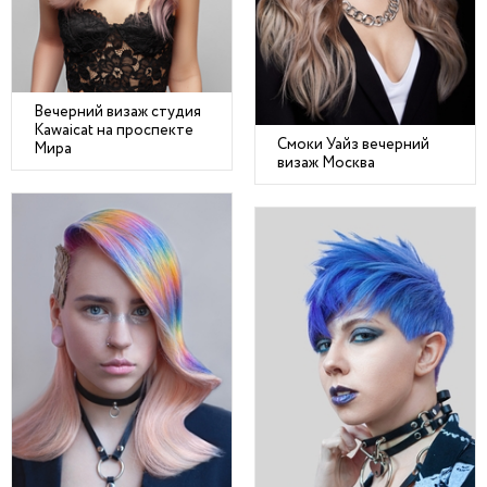
Вечерний визаж студия
Kawaicat на проспекте
Смоки Уайз вечерний
Мира
визаж Москва