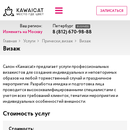
ЗАПИСАТЬСЯ
Ваш регион:
Петербург
BUSINESS
8 (812) 670-98-88
Изменить на Москву
Главная
Услуги
Прически, визаж
Визаж
Визаж
Салон «Kawaicat» предлагает услуги профессиональных
визажистов для создания индивидуальных и неповторимых
образов на любой торжественный случай и праздничное
мероприятие. Разработка имиджа и подготовка лица
проводится высококвалифицированными специалистами с
учетом всех требований клиенток, тематики мероприятия и
индивидуальных особенностей внешности.
Стоимость услуг
Стоимость: