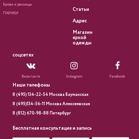
Брови и ресницы
Статьи
ПАРИКИ
Адрес
Магазин
яркой
одежды
соцсетях
Вконтакте
Instagram
Facebook
Наши телефоны
8 (495) 134-22-54 Москва Бауманская
8 (495)134-56-11 Москва Алексеевская
8 (812) 670-98-88 Петербург
Бесплатная консультация и запись