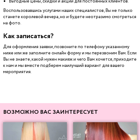
Выгодные цены, скидки и акции для постоянных клиентов.
Воспользовавшись услугами наших специалистов, Вы не только
станете королевой вечера, но и будете неотразимо смотреться
на фото.
Как записаться?
Для оформления заявки, позвоните по телефону указанному
ниже или же заполните онлайн форму и мы перезвоним Вам. Если
Вы не знаете, какой нужен макияж и чего Вам хочется, приходите
к нам и мы вместе подберем наилучший вариант для вашего
мероприятия.
ВОЗМОЖНО ВАС ЗАИНТЕРЕСУЕТ