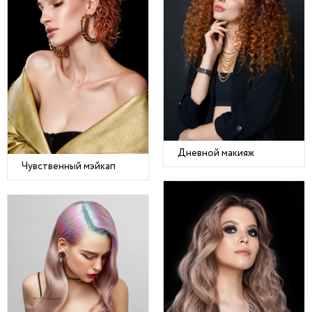
Дневной макияж
Чувственный мэйкап