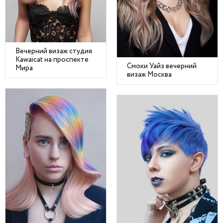
Вечерний визаж студия
Kawaicat на проспекте
Смоки Уайз вечерний
Мира
визаж Москва