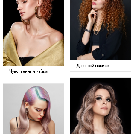
Дневной макияж
Чувственный мэйкап