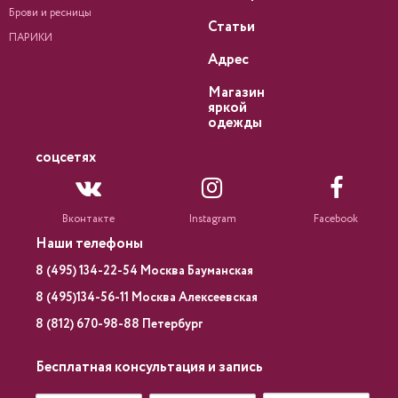
Брови и ресницы
Статьи
ПАРИКИ
Адрес
Магазин
яркой
одежды
соцсетях
Вконтакте
Instagram
Facebook
Наши телефоны
8 (495) 134-22-54 Москва Бауманская
8 (495)134-56-11 Москва Алексеевская
8 (812) 670-98-88 Петербург
Бесплатная консультация и запись