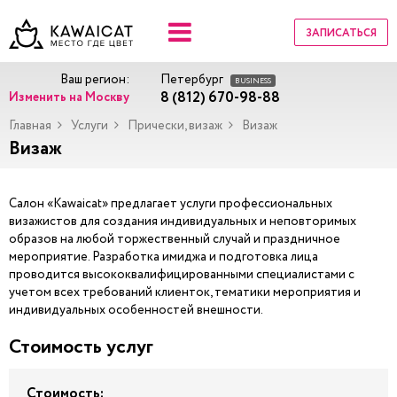
ЗАПИСАТЬСЯ
Ваш регион:
Петербург
BUSINESS
8 (812) 670-98-88
Изменить на Москву
Главная
Услуги
Прически, визаж
Визаж
Визаж
Салон «Kawaicat» предлагает услуги профессиональных
визажистов для создания индивидуальных и неповторимых
образов на любой торжественный случай и праздничное
мероприятие. Разработка имиджа и подготовка лица
проводится высококвалифицированными специалистами с
учетом всех требований клиенток, тематики мероприятия и
индивидуальных особенностей внешности.
Стоимость услуг
Стоимость: