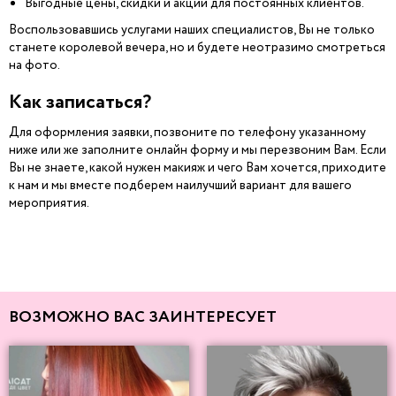
Выгодные цены, скидки и акции для постоянных клиентов.
Воспользовавшись услугами наших специалистов, Вы не только
станете королевой вечера, но и будете неотразимо смотреться
на фото.
Как записаться?
Для оформления заявки, позвоните по телефону указанному
ниже или же заполните онлайн форму и мы перезвоним Вам. Если
Вы не знаете, какой нужен макияж и чего Вам хочется, приходите
к нам и мы вместе подберем наилучший вариант для вашего
мероприятия.
ВОЗМОЖНО ВАС ЗАИНТЕРЕСУЕТ