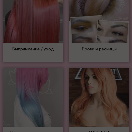
Выпрямление / уход
Брови и ресницы