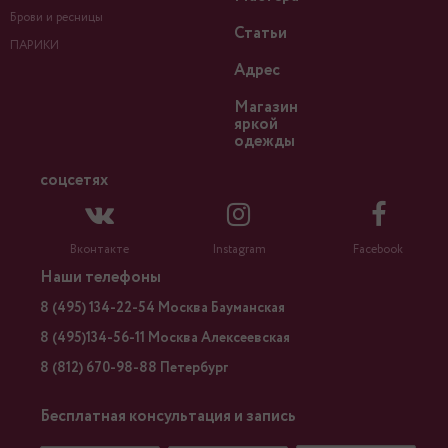
Брови и ресницы
Статьи
ПАРИКИ
Адрес
Магазин
яркой
одежды
соцсетях
Вконтакте
Instagram
Facebook
Наши телефоны
8 (495) 134-22-54 Москва Бауманская
8 (495)134-56-11 Москва Алексеевская
8 (812) 670-98-88 Петербург
Бесплатная консультация и запись