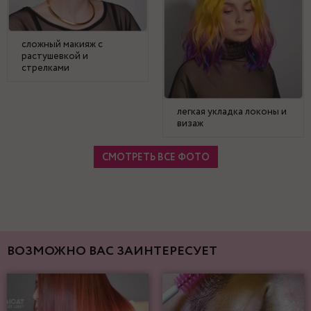
сложный макияж с
растушевкой и
стрелками
легкая укладка локоны и
визаж
СМОТРЕТЬ ВСЕ ФОТО
ВОЗМОЖНО ВАС ЗАИНТЕРЕСУЕТ