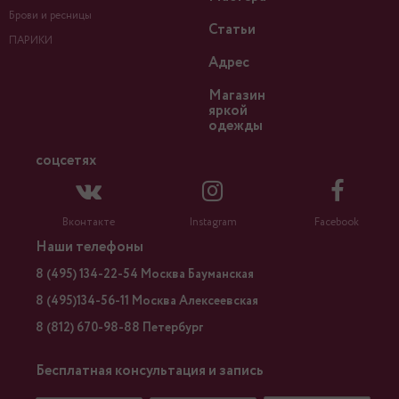
Брови и ресницы
Статьи
ПАРИКИ
Адрес
Магазин
яркой
одежды
соцсетях
Вконтакте
Instagram
Facebook
Наши телефоны
8 (495) 134-22-54 Москва Бауманская
8 (495)134-56-11 Москва Алексеевская
8 (812) 670-98-88 Петербург
Бесплатная консультация и запись