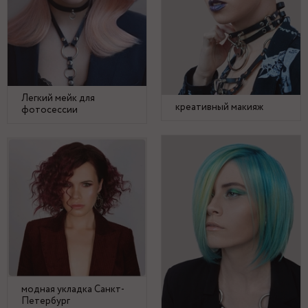
Легкий мейк для
креативный макияж
фотосессии
модная укладка Санкт-
Петербург