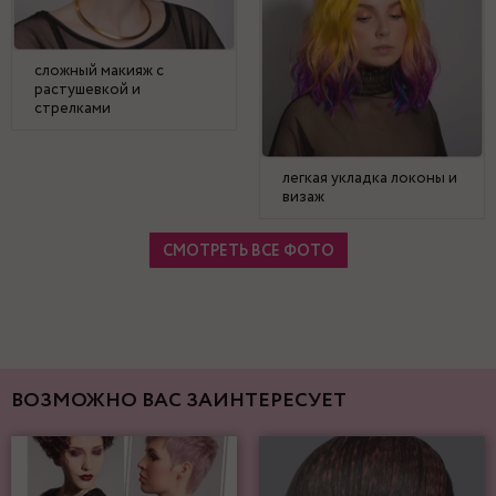
сложный макияж с
растушевкой и
стрелками
легкая укладка локоны и
визаж
СМОТРЕТЬ ВСЕ ФОТО
ВОЗМОЖНО ВАС ЗАИНТЕРЕСУЕТ