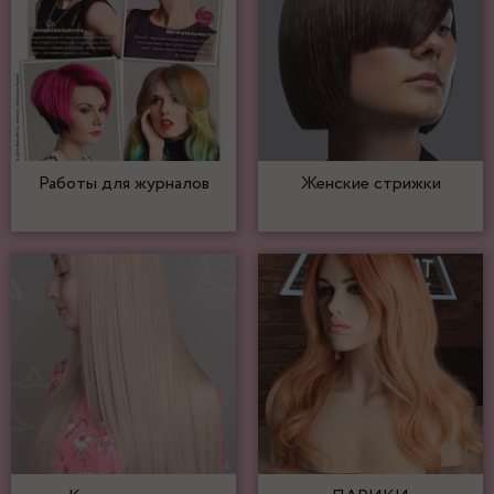
Работы для журналов
Женские стрижки