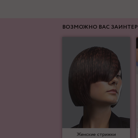
ВОЗМОЖНО ВАС ЗАИНТЕР
Женские стрижки