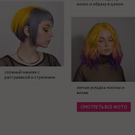
волос и образу в целом
сложный макияж с
растушевкой и стрелками
легкая укладка локоны и
визаж
СМОТРЕТЬ ВСЕ ФОТО