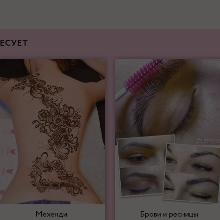
ЕСУЕТ
Мехенди
Брови и ресницы