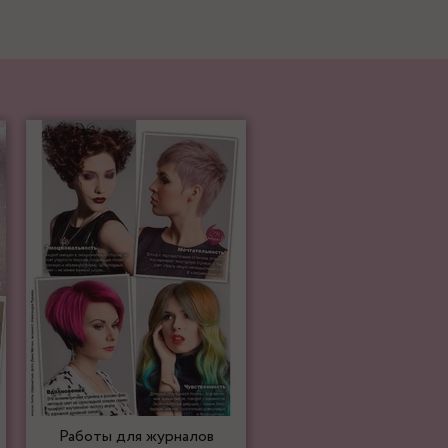
Работы для журналов