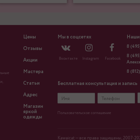
Цены
Мы в соцсетях
Наши
8 (495
Отзывы
8 (495
Вконтакте
Instagram
Facebook
Акции
Алекс
Мастера
8 (812
льные
и,
Статьи
Бесплатная консультация и запись
Адрес
Имя
Телефон
Магазин
яркой
Пользовательское соглашение
одежды
Kawaicat — все права защищены, 2007-20