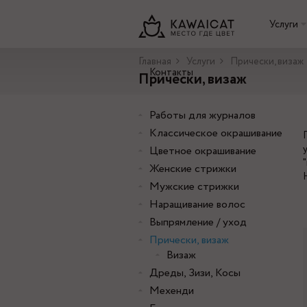
Услуги
Главная
Услуги
Прически, визаж
Контакты
Прически, визаж
Работы для журналов
Классическое окрашивание
Цветное окрашивание
Женские стрижки
Мужские стрижки
Наращивание волос
Выпрямление / уход
Прически, визаж
Визаж
Дреды, Зизи, Косы
Мехенди