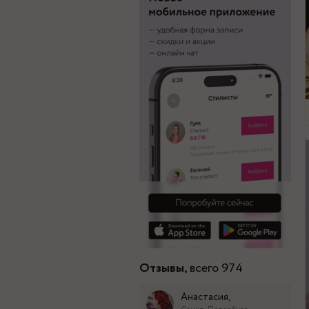
Отзывы,
всего 974
Анастасия,