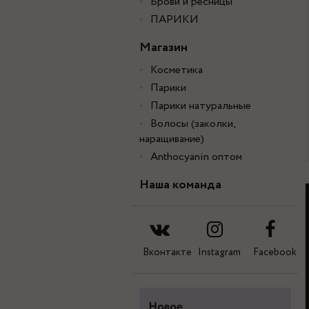
Брови и ресницы
ПАРИКИ
Магазин
Косметика
Парики
Парики натуральные
Волосы (заколки,
наращивание)
Anthocyanin оптом
Наша команда
Вконтакте
Instagram
Facebook