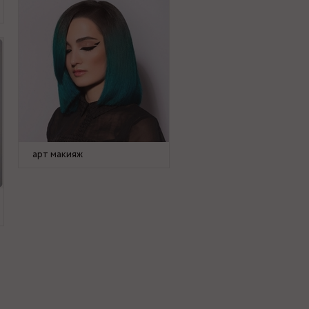
арт макияж