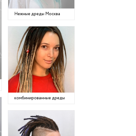
Нежные дреды Москва
комбинированные дреды