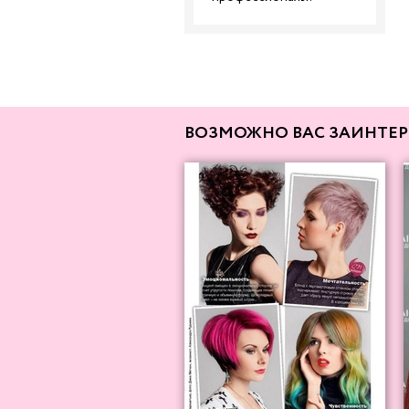
ВОЗМОЖНО ВАС ЗАИНТЕР