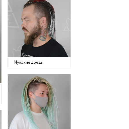
Мужские дреды