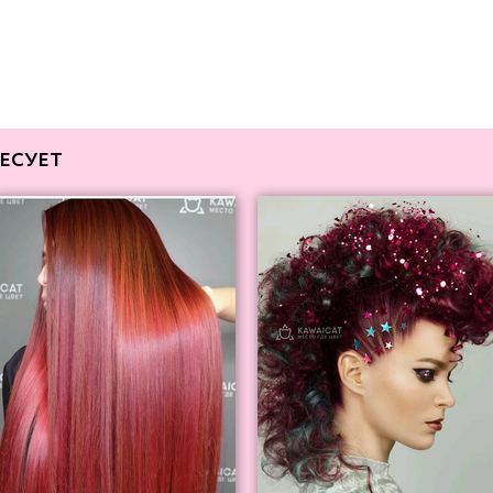
ЕСУЕТ