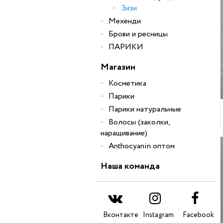
Зизи
Мехенди
Брови и ресницы
ПАРИКИ
Магазин
Косметика
Парики
Парики натуральные
Волосы (заколки,
наращивание)
Anthocyanin оптом
Наша команда
Вконтакте
Instagram
Facebook