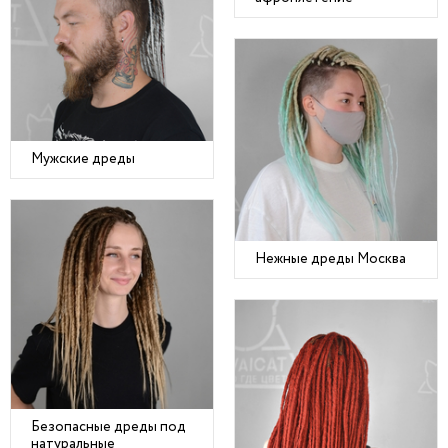
Мужские дреды
Нежные дреды Москва
Безопасные дреды под
натуральные