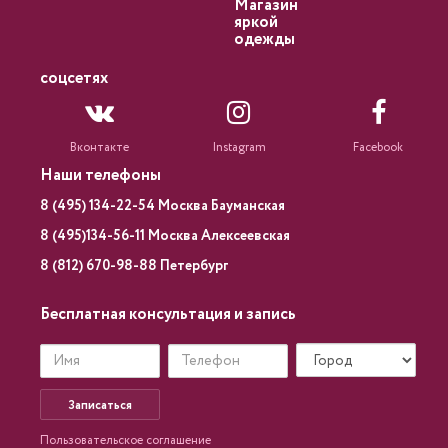
Магазин
яркой
одежды
соцсетях
Вконтакте
Instagram
Facebook
Наши телефоны
8 (495) 134-22-54 Москва Бауманская
8 (495)134-56-11 Москва Алексеевская
8 (812) 670-98-88 Петербург
Бесплатная консультация и запись
Записаться
Пользовательское соглашение