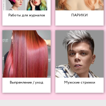
Работы для журналов
ПАРИКИ
Выпрямление / уход
Мужские стрижки