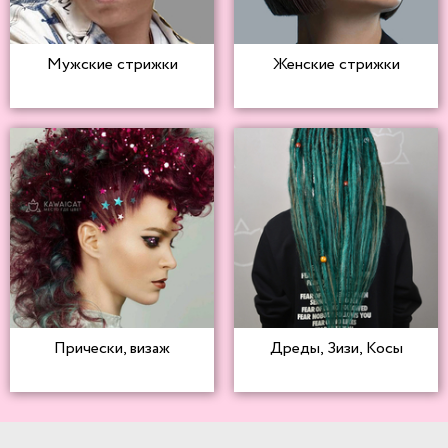
Мужские стрижки
Женские стрижки
Прически, визаж
Дреды, Зизи, Косы