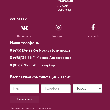
Магазин
яркой
одежды
соцсетях
Вконтакте
Instagram
Facebook
Наши телефоны
8 (495) 134-22-54 Москва Бауманская
8 (495)134-56-11 Москва Алексеевская
8 (812) 670-98-88 Петербург
Бесплатная консультация и запись
Записаться
Пользовательское соглашение