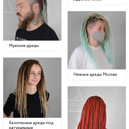
Мужские дреды
Нежные дреды Москва
Безопасные дреды под
натуральные