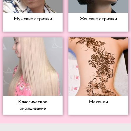
Мужские стрижки
Женские стрижки
Классическое
Мехенди
окрашивание