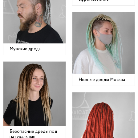
Мужские дреды
Нежные дреды Москва
Безопасные дреды под
натуральные