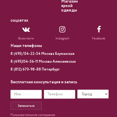
Магазин
яркой
одежды
соцсетях
Вконтакте
Instagram
Facebook
Наши телефоны
8 (495) 134-22-54 Москва Бауманская
8 (495)134-56-11 Москва Алексеевская
8 (812) 670-98-88 Петербург
Бесплатная консультация и запись
Записаться
Пользовательское соглашение