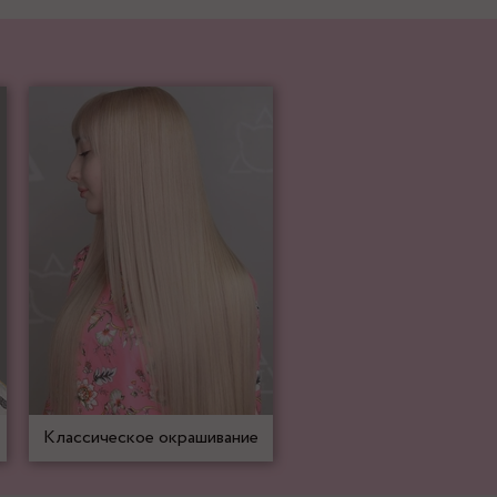
Классическое окрашивание