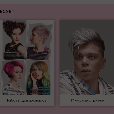
ЕСУЕТ
Работы для журналов
Мужские стрижки