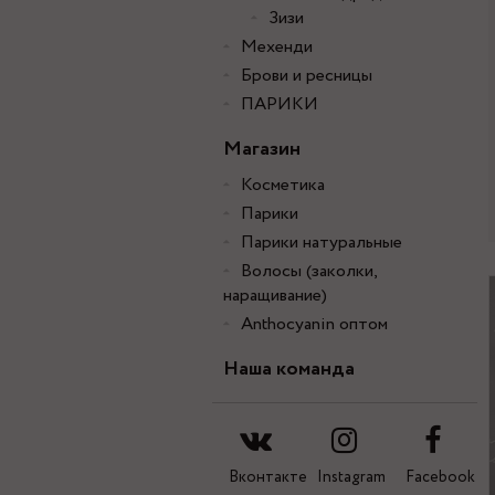
Зизи
Мехенди
Брови и ресницы
ПАРИКИ
Магазин
Косметика
Парики
Парики натуральные
Волосы (заколки,
наращивание)
Anthocyanin оптом
Наша команда
Вконтакте
Instagram
Facebook