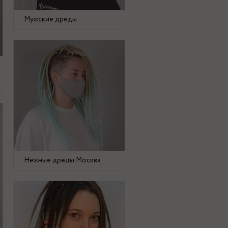
Мужские дреды
Нежные дреды Москва