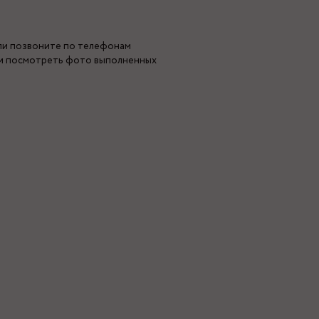
или позвоните по телефонам
 и посмотреть фото выполненных