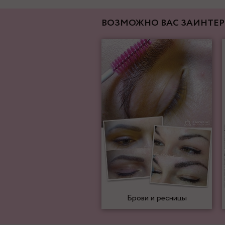
ВОЗМОЖНО ВАС ЗАИНТЕР
Брови и ресницы