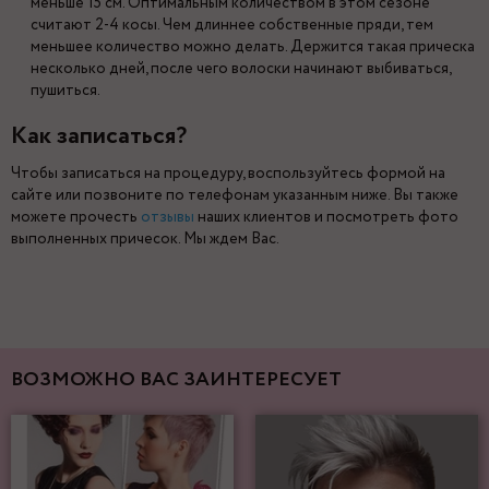
меньше 15 см. Оптимальным количеством в этом сезоне
считают 2-4 косы. Чем длиннее собственные пряди, тем
меньшее количество можно делать. Держится такая прическа
несколько дней, после чего волоски начинают выбиваться,
пушиться.
Как записаться?
Чтобы записаться на процедуру, воспользуйтесь формой на
сайте или позвоните по телефонам указанным ниже. Вы также
можете прочесть
отзывы
наших клиентов и посмотреть фото
выполненных причесок. Мы ждем Вас.
ВОЗМОЖНО ВАС ЗАИНТЕРЕСУЕТ