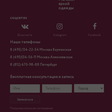
яркой
одежды
соцсетях
Вконтакте
Instagram
Facebook
Наши телефоны
8 (495) 134-22-54 Москва Бауманская
8 (495)134-56-11 Москва Алексеевская
8 (812) 670-98-88 Петербург
Бесплатная консультация и запись
Записаться
Пользовательское соглашение