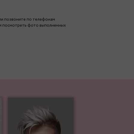
или позвоните по телефонам
 и посмотреть фото выполненных