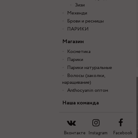
Зизи
Мехенди
Брови и ресницы
ПАРИКИ
Магазин
Косметика
Парики
Парики натуральные
Волосы (заколки,
наращивание)
Anthocyanin оптом
Наша команда
Вконтакте
Instagram
Facebook