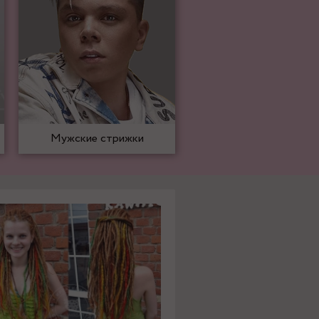
Мужские стрижки