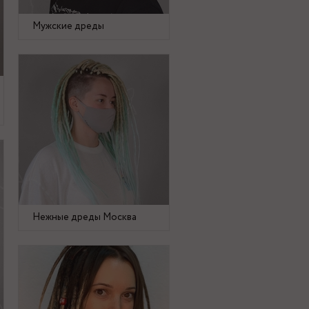
Мужские дреды
Нежные дреды Москва