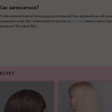
Как записаться?
Чтобы записаться на процедуру, воспользуйтесь формой на сайте 
указанным ниже. Вы также можете прочесть
отзывы
наших клиентов
причесок. Мы ждем Вас.
ЕСУЕТ