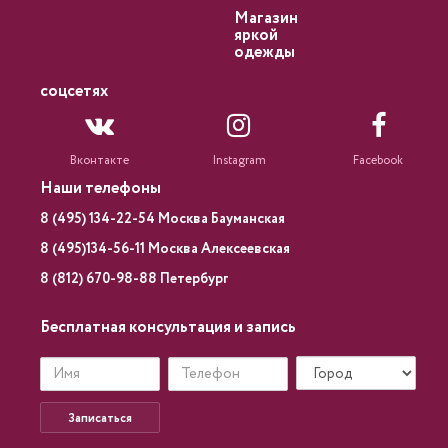
Магазин
яркой
одежды
соцсетях
Вконтакте
Instagram
Facebook
Наши телефоны
8 (495) 134-22-54 Москва Бауманская
8 (495)134-56-11 Москва Алексеевская
8 (812) 670-98-88 Петербург
Бесплатная консультация и запись
Записаться