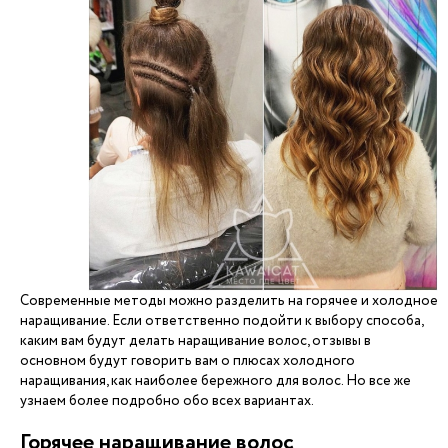
Современные методы можно разделить на горячее и холодное
наращивание. Если ответственно подойти к выбору способа,
каким вам будут делать наращивание волос, отзывы в
основном будут говорить вам о плюсах холодного
наращивания, как наиболее бережного для волос. Но все же
узнаем более подробно обо всех вариантах.
Горячее наращивание волос