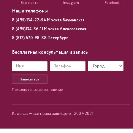
Вконтакте
Instagram
Facebook
Наши телефоны
8 (495) 134-22-54 Москва Бауманская
8 (495)134-56-11 Москва Алексеевская
8 (812) 670-98-88 Петербург
Бесплатная консультация и запись
Записаться
Пользовательское соглашение
Kawaicat — все права защищены, 2007-2021