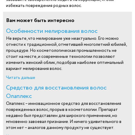
избежать повреждения родных волос.
Вам может быть интересно
Особенности мелирования волос
Не верьте, что мелирование уже неактуально. Его можно
отнести к традиционной, отметившей многолетний юбилей,
процедуре. Но косметологическая промышленность не
стоит на месте, и современные технологии позволяют
изменить женский облик, подобрав наиболее оптимальный
вариант мелирования волос.
Читать дальше
Средство для восстановления волос
Олаплекс
Олаплекс – инновационное средство для восстановления
поврежденных волос, прорыв в косметологии. Препарат
недавно был представлен для широкого применения, но
мгновенно завоевал признание. И ничего удивительного в
этом нет – аналогов данному продукту не существует.