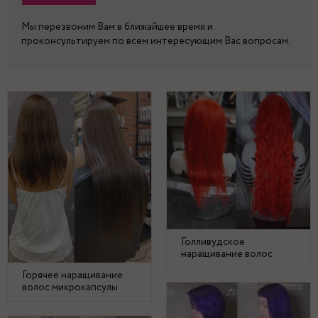
Мы перезвоним Вам в ближайшее время и
проконсультируем по всем интересующим Вас вопросам.
Голливудское
наращивание волос
Горячее наращивание
волос микрокапсулы