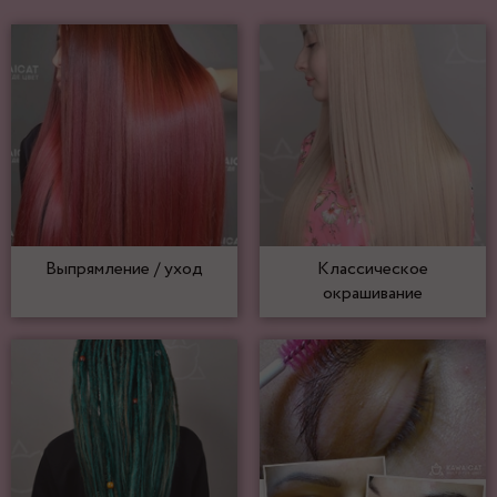
Выпрямление / уход
Классическое
окрашивание