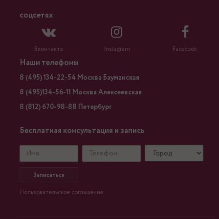
соцсетях
Вконтакте
Instagram
Facebook
Наши телефоны
8 (495) 134-22-54 Москва Бауманская
8 (495)134-56-11 Москва Алексеевская
8 (812) 670-98-88 Петербург
Бесплатная консультация и запись
Записаться
Пользовательское соглашение