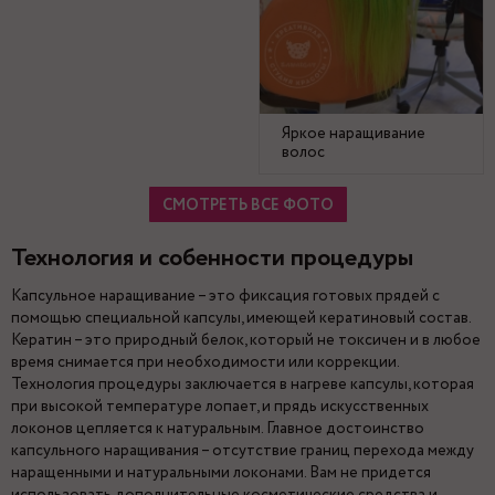
Яркое наращивание
волос
СМОТРЕТЬ ВСЕ ФОТО
Технология и собенности процедуры
Капсульное наращивание – это фиксация готовых прядей с
помощью специальной капсулы, имеющей кератиновый состав.
Кератин – это природный белок, который не токсичен и в любое
время снимается при необходимости или коррекции.
Технология процедуры заключается в нагреве капсулы, которая
при высокой температуре лопает, и прядь искусственных
локонов цепляется к натуральным. Главное достоинство
капсульного наращивания – отсутствие границ перехода между
наращенными и натуральными локонами. Вам не придется