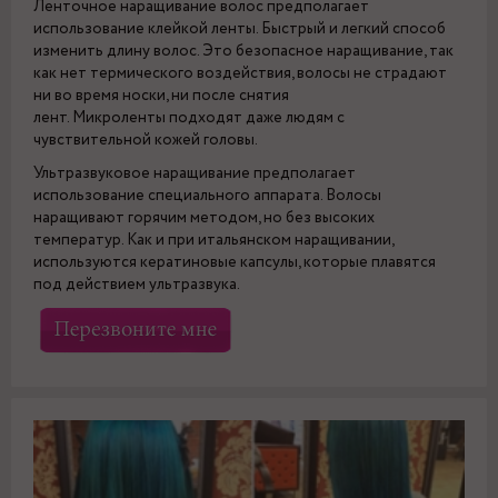
Ленточное наращивание волос предполагает
использование клейкой ленты. Быстрый и легкий способ
изменить длину волос. Это безопасное наращивание, так
как нет термического воздействия, волосы не страдают
ни во время носки, ни после снятия
лент. Микроленты подходят даже людям с
чувствительной кожей головы.
Ультразвуковое наращивание предполагает
использование специального аппарата. Волосы
наращивают горячим методом, но без высоких
температур. Как и при итальянском наращивании,
используются кератиновые капсулы, которые плавятся
под действием ультразвука.