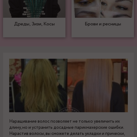
Дреды, Зизи, Косы
Брови и ресницы
Наращивание волос позволяет не только увеличить их
длину, но и устранить досадные парикмахерские ошибки.
Нарастив волосы, вы сможете делать укладки и прически,