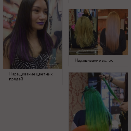
Наращивание волос
Наращивание цветных
прядей