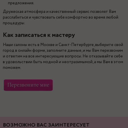
предложения.
Дружеская атмосфера и качественный сервис позволят Вам
расслабиться и чувствовать себя комфортно во время любой
процедуры.
Как записаться к мастеру
Наши салоны есть в Москве и Санкт-Петербурге, выберите свой
город в онлайн форме, заполните данные, и мы Вам перезвоним
и ответим на все интересующие вопросы. Не отказывайте себе
в удовольствии быть модной и неотразимымой, а мы Вам в этом
поможем.
ВОЗМОЖНО ВАС ЗАИНТЕРЕСУЕТ