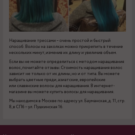
Наращивание трессами – очень простой и быстрый
способ. Волосы на заколках можно прикрепить в течение
нескольких минут, изменив их длину и увеличив объем.
Если вы не можете определиться с методом наращивания
волос, почитайте отзывы. Стоимость наращивания волос
зависит не только от их длины, но и от типа. Вы можете
выбрать цветные пряди, азиатские, европейские
или славянские волосы для наращивания. В интернет-
магазине вы можете купить волосы для наращивания.
Мы находимся в Москве по адресу ул. Бауманская, д. 11, стр.
8, в СПб – ул. Пушкинская 16.