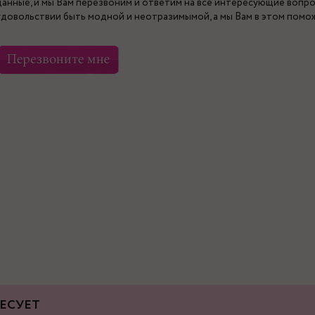
данные, и мы Вам перезвоним и ответим на все интересующие вопро
удовольствии быть модной и неотразимымой, а мы Вам в этом помо
ЕСУЕТ