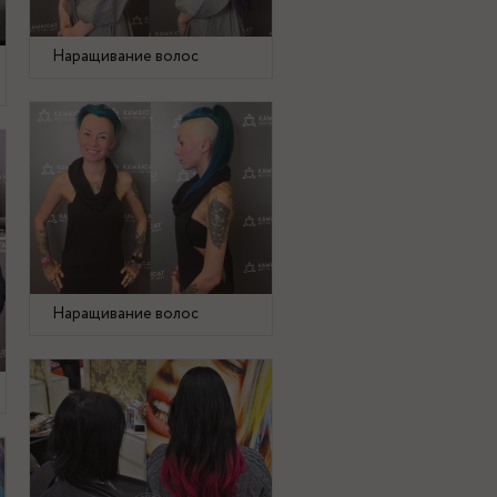
Наращивание волос
Наращивание волос