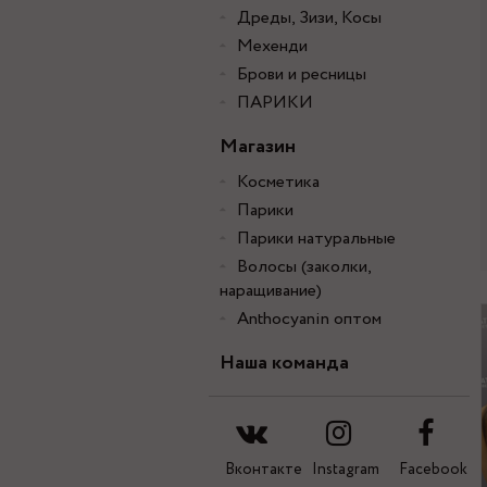
Дреды, Зизи, Косы
Мехенди
Брови и ресницы
ПАРИКИ
Магазин
Косметика
Парики
Парики натуральные
Волосы (заколки,
наращивание)
Anthocyanin оптом
Наша команда
Вконтакте
Instagram
Facebook