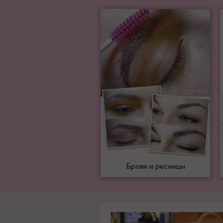
Брови и ресницы