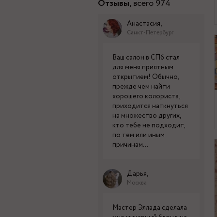
Отзывы,
всего 974
Анастасия,
Санкт-Петербург
Ваш салон в СПб стал
для меня приятным
открытием! Обычно,
прежде чем найти
хорошего колориста,
приходится наткнуться
на множество других,
кто тебе не подходит,
по тем или иным
причинам...
Дарья,
Москва
Мастер Эллада сделала