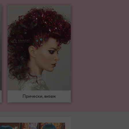
Прически, визаж